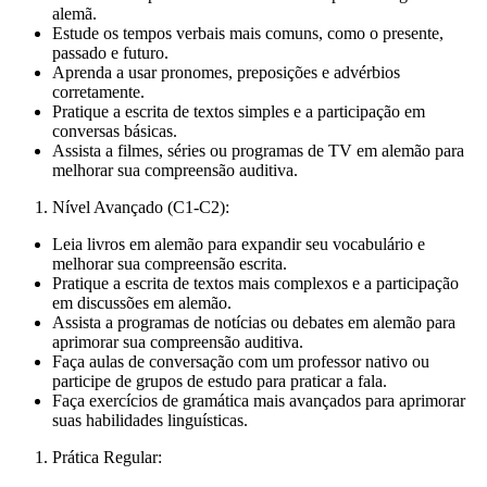
alemã.
Estude os tempos verbais mais comuns, como o presente,
passado e futuro.
Aprenda a usar pronomes, preposições e advérbios
corretamente.
Pratique a escrita de textos simples e a participação em
conversas básicas.
Assista a filmes, séries ou programas de TV em alemão para
melhorar sua compreensão auditiva.
Nível Avançado (C1-C2):
Leia livros em alemão para expandir seu vocabulário e
melhorar sua compreensão escrita.
Pratique a escrita de textos mais complexos e a participação
em discussões em alemão.
Assista a programas de notícias ou debates em alemão para
aprimorar sua compreensão auditiva.
Faça aulas de conversação com um professor nativo ou
participe de grupos de estudo para praticar a fala.
Faça exercícios de gramática mais avançados para aprimorar
suas habilidades linguísticas.
Prática Regular: