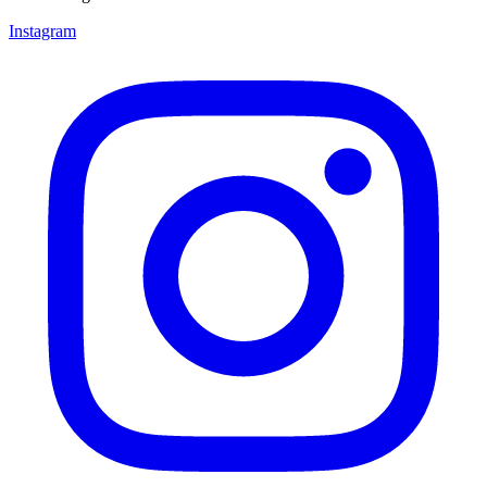
Instagram