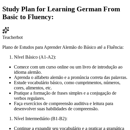
Study Plan for Learning German From
Basic to Fluency:
Teacherbot
Plano de Estudos para Aprender Alemão do Básico até a Fluência:
Nível Básico (A1-A2):
Comece com um curso online ou um livro de introdução ao
idioma alemão.
Aprenda o alfabeto alemão e a pronúncia correta das palavras.
Estude vocabulário básico, como cumprimentos, números,
cores, alimentos, etc.
Pratique a formação de frases simples e a conjugação de
verbos regulares.
Faça exercícios de compreensão auditiva e leitura para
desenvolver suas habilidades de compreensão.
Nível Intermediário (B1-B2):
Continue a expandir seu vocabulário e a praticar a gramática