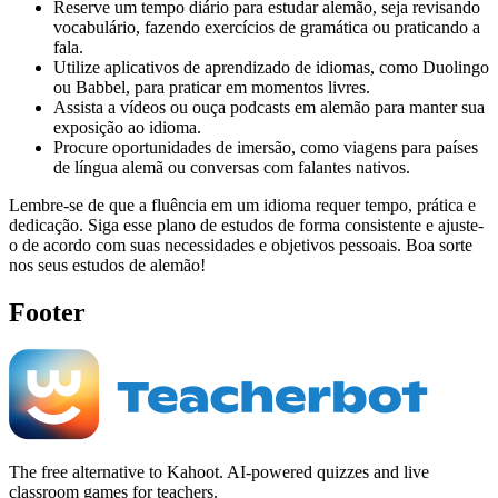
Reserve um tempo diário para estudar alemão, seja revisando
vocabulário, fazendo exercícios de gramática ou praticando a
fala.
Utilize aplicativos de aprendizado de idiomas, como Duolingo
ou Babbel, para praticar em momentos livres.
Assista a vídeos ou ouça podcasts em alemão para manter sua
exposição ao idioma.
Procure oportunidades de imersão, como viagens para países
de língua alemã ou conversas com falantes nativos.
Lembre-se de que a fluência em um idioma requer tempo, prática e
dedicação. Siga esse plano de estudos de forma consistente e ajuste-
o de acordo com suas necessidades e objetivos pessoais. Boa sorte
nos seus estudos de alemão!
Footer
The free alternative to Kahoot. AI-powered quizzes and live
classroom games for teachers.