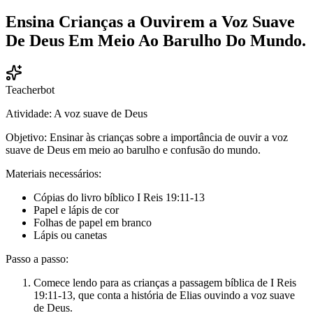
Ensina Crianças a Ouvirem a Voz Suave
De Deus Em Meio Ao Barulho Do Mundo.
Teacherbot
Atividade: A voz suave de Deus
Objetivo: Ensinar às crianças sobre a importância de ouvir a voz
suave de Deus em meio ao barulho e confusão do mundo.
Materiais necessários:
Cópias do livro bíblico I Reis 19:11-13
Papel e lápis de cor
Folhas de papel em branco
Lápis ou canetas
Passo a passo:
Comece lendo para as crianças a passagem bíblica de I Reis
19:11-13, que conta a história de Elias ouvindo a voz suave
de Deus.