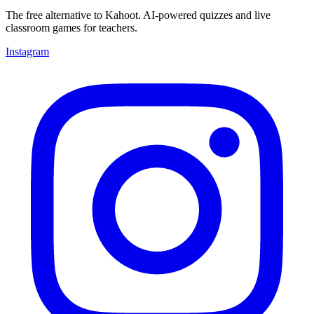
The free alternative to Kahoot. AI-powered quizzes and live
classroom games for teachers.
Instagram