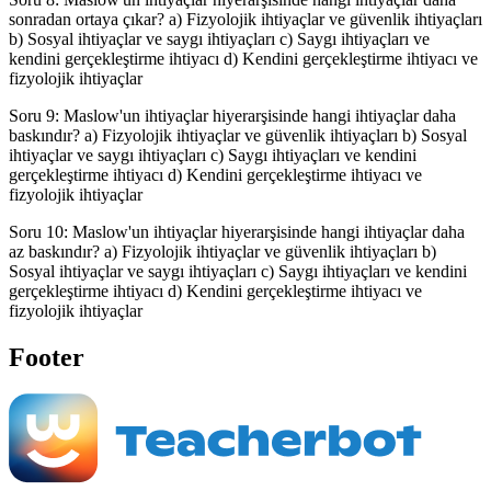
sonradan ortaya çıkar? a) Fizyolojik ihtiyaçlar ve güvenlik ihtiyaçları
b) Sosyal ihtiyaçlar ve saygı ihtiyaçları c) Saygı ihtiyaçları ve
kendini gerçekleştirme ihtiyacı d) Kendini gerçekleştirme ihtiyacı ve
fizyolojik ihtiyaçlar
Soru 9: Maslow'un ihtiyaçlar hiyerarşisinde hangi ihtiyaçlar daha
baskındır? a) Fizyolojik ihtiyaçlar ve güvenlik ihtiyaçları b) Sosyal
ihtiyaçlar ve saygı ihtiyaçları c) Saygı ihtiyaçları ve kendini
gerçekleştirme ihtiyacı d) Kendini gerçekleştirme ihtiyacı ve
fizyolojik ihtiyaçlar
Soru 10: Maslow'un ihtiyaçlar hiyerarşisinde hangi ihtiyaçlar daha
az baskındır? a) Fizyolojik ihtiyaçlar ve güvenlik ihtiyaçları b)
Sosyal ihtiyaçlar ve saygı ihtiyaçları c) Saygı ihtiyaçları ve kendini
gerçekleştirme ihtiyacı d) Kendini gerçekleştirme ihtiyacı ve
fizyolojik ihtiyaçlar
Footer