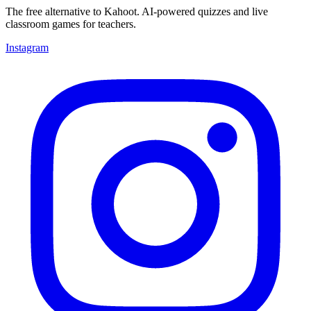
The free alternative to Kahoot. AI-powered quizzes and live
classroom games for teachers.
Instagram